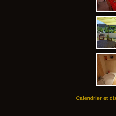
Calendrier et di