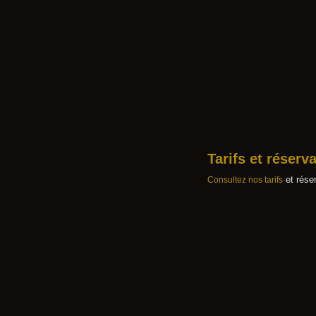
Tarifs et réserv
et réser
Consultez nos tarifs