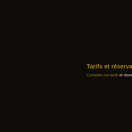
Tarifs et réserv
et réser
Consultez nos tarifs