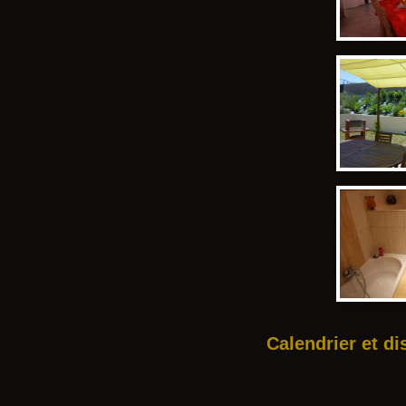
Calendrier et di